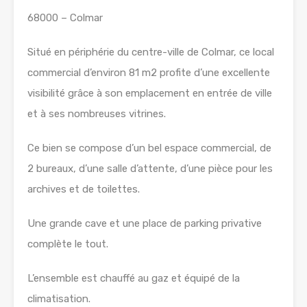
68000 – Colmar
Situé en périphérie du centre-ville de Colmar, ce local
commercial d’environ 81 m2 profite d’une excellente
visibilité grâce à son emplacement en entrée de ville
et à ses nombreuses vitrines.
Ce bien se compose d’un bel espace commercial, de
2 bureaux, d’une salle d’attente, d’une pièce pour les
archives et de toilettes.
Une grande cave et une place de parking privative
complète le tout.
L’ensemble est chauffé au gaz et équipé de la
climatisation.