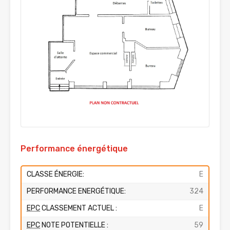
Performance énergétique
CLASSE ÉNERGIE:
E
PERFORMANCE ENERGÉTIQUE:
324
EPC
CLASSEMENT ACTUEL :
E
EPC
NOTE POTENTIELLE :
59