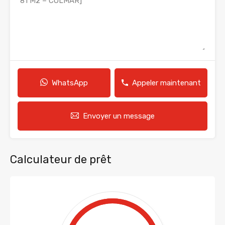
WhatsApp
Appeler maintenant
Envoyer un message
Calculateur de prêt