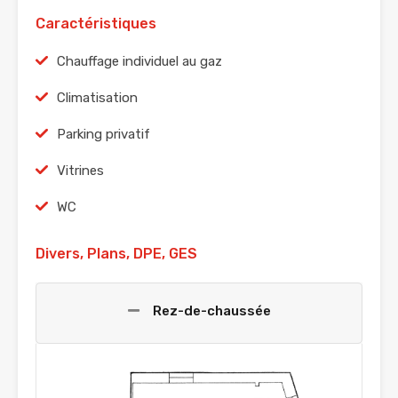
Caractéristiques
Chauffage individuel au gaz
Climatisation
Parking privatif
Vitrines
WC
Divers, Plans, DPE, GES
Rez-de-chaussée