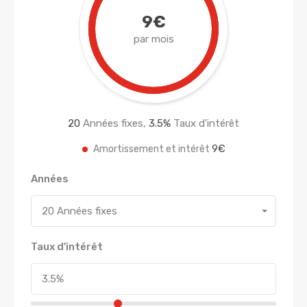
9€
par mois
20
Années fixes,
3.5
%
Taux d'intérêt
9€
Amortissement et intérêt
Années
20 Années fixes
Taux d'intérêt