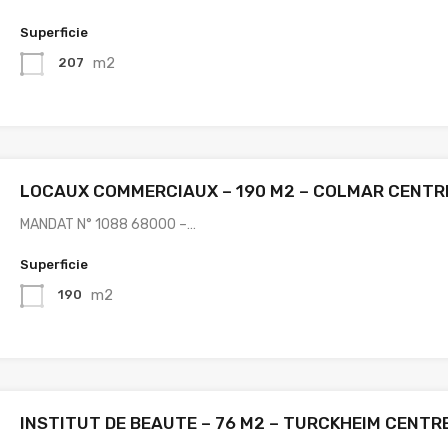
Superficie
m2
207
LOCAUX COMMERCIAUX – 190 M2 – COLMAR CENTR
MANDAT N° 1088 68000 –…
Superficie
m2
190
INSTITUT DE BEAUTE – 76 M2 – TURCKHEIM CENTR