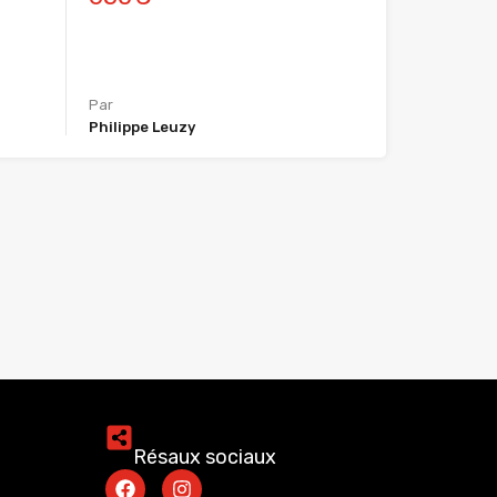
Par
Philippe Leuzy
Résaux sociaux