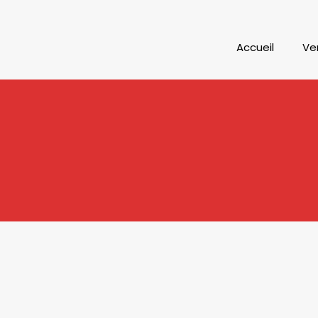
Accueil
Ve