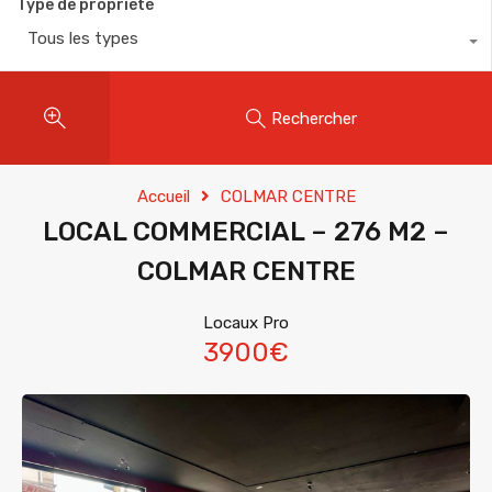
Type de propriété
Tous les types
Rechercher
Accueil
COLMAR CENTRE
LOCAL COMMERCIAL – 276 M2 –
COLMAR CENTRE
Locaux Pro
3900€