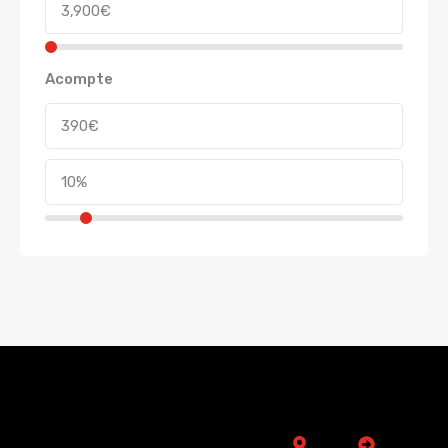
Acompte