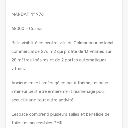
MANDAT N° 976
68000 – Colmar
Belle visibilité en centre-ville de Colmar pour ce local
commercial de 276 m2 qui profite de 13 vitrines sur
28 mètres linéaires et de 2 portes automatiques
vitrées.
Anciennement aménagé en bar à thème, l’espace
intérieur peut être entièrement réaménagé pour
accueillir une tout autre activité.
L’espace comprend plusieurs salles et bénéficie de
toilettes accessibles PMR.