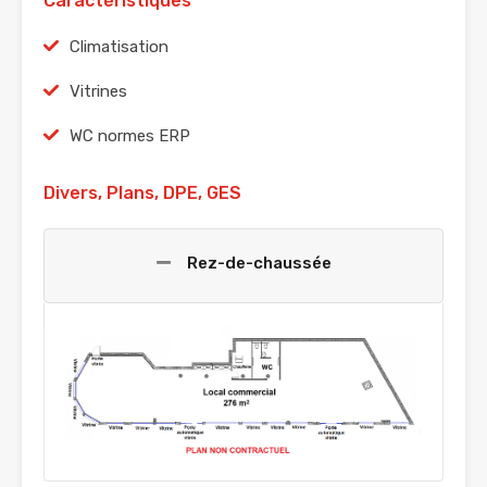
Caractéristiques
Climatisation
Vitrines
WC normes ERP
Divers, Plans, DPE, GES
Rez-de-chaussée