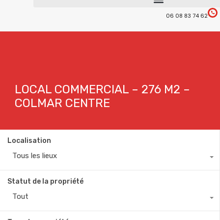
06 08 83 74 62
LOCAL COMMERCIAL – 276 M2 –
COLMAR CENTRE
Localisation
Tous les lieux
Statut de la propriété
Tout