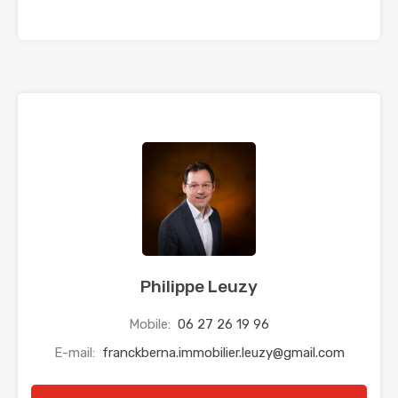
Philippe Leuzy
Mobile:
06 27 26 19 96
E-mail:
franckberna.immobilier.leuzy@gmail.com