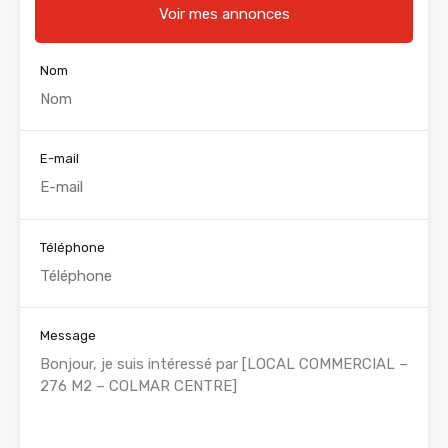
Voir mes annonces
Nom
E-mail
Téléphone
Message