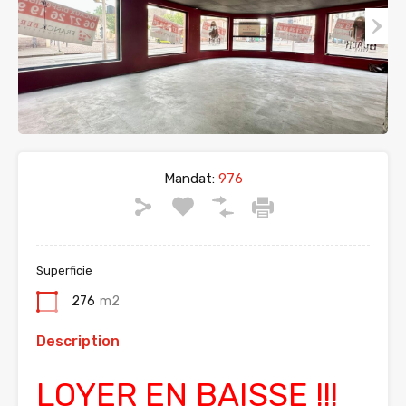
Mandat:
976
Superficie
276
m2
Description
LOYER EN BAISSE !!!