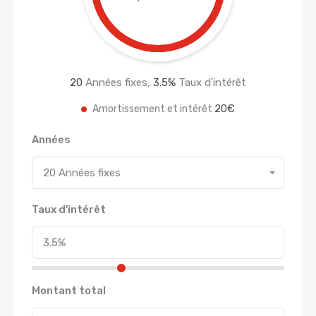
20
Années fixes,
3.5
%
Taux d'intérêt
20€
Amortissement et intérêt
Années
20 Années fixes
Taux d'intérêt
Montant total