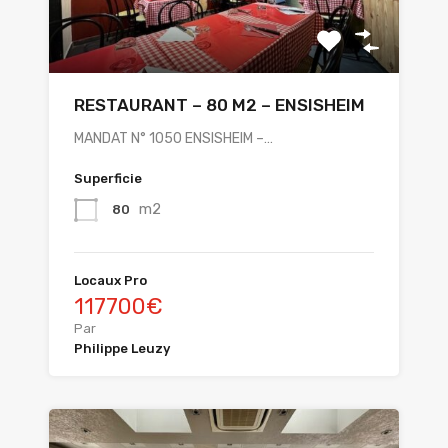
RESTAURANT – 80 M2 – ENSISHEIM
MANDAT N° 1050 ENSISHEIM –…
Superficie
m2
80
Locaux Pro
117700€
Par
Philippe Leuzy