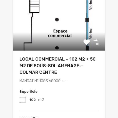
LOCAL COMMERCIAL – 102 M2 + 50
M2 DE SOUS-SOL AMENAGE –
COLMAR CENTRE
MANDAT N° 1083 68000 –…
Superficie
m2
102