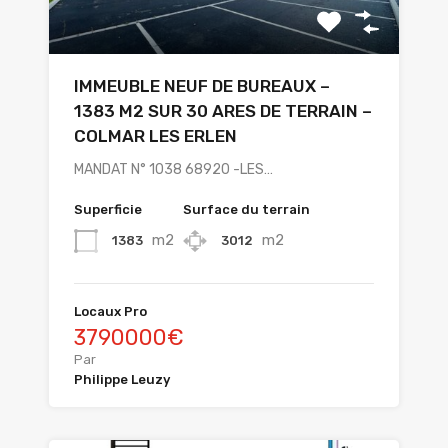
IMMEUBLE NEUF DE BUREAUX –
1383 M2 SUR 30 ARES DE TERRAIN –
COLMAR LES ERLEN
MANDAT N° 1038 68920 -LES…
Superficie
Surface du terrain
m2
m2
1383
3012
Locaux Pro
3790000€
Par
Philippe Leuzy