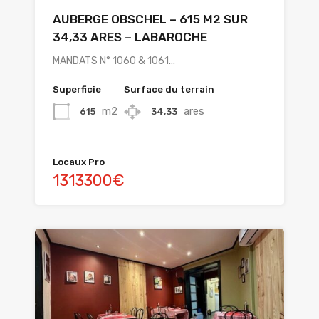
AUBERGE OBSCHEL – 615 M2 SUR
34,33 ARES – LABAROCHE
MANDATS N° 1060 & 1061…
Superficie
Surface du terrain
m2
ares
615
34,33
Locaux Pro
1313300€