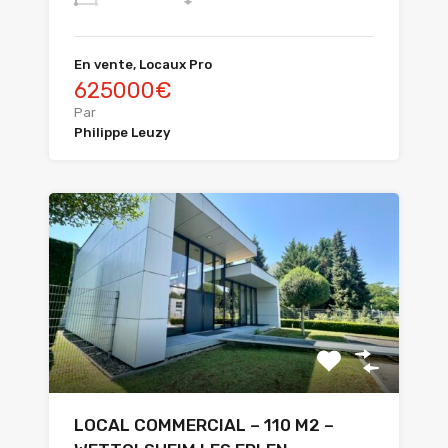
En vente, Locaux Pro
625000€
Par
Philippe Leuzy
LOCAL COMMERCIAL – 110 M2 –