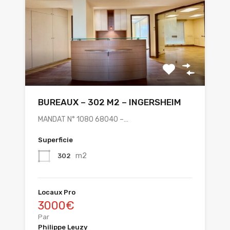
BUREAUX – 302 M2 – INGERSHEIM
MANDAT N° 1080 68040 –…
Superficie
m2
302
Locaux Pro
3000€
Par
Philippe Leuzy