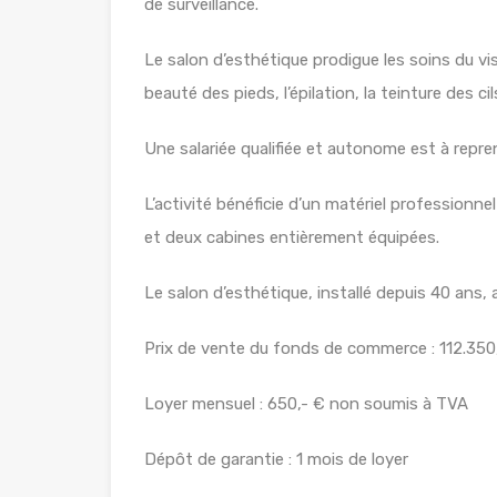
de surveillance.
Le salon d’esthétique prodigue les soins du vi
beauté des pieds, l’épilation, la teinture des cil
Une salariée qualifiée et autonome est à repr
L’activité bénéficie d’un matériel professionn
et deux cabines entièrement équipées.
Le salon d’esthétique, installé depuis 40 ans, 
Prix de vente du fonds de commerce : 112.350,
Loyer mensuel : 650,- € non soumis à TVA
Dépôt de garantie : 1 mois de loyer