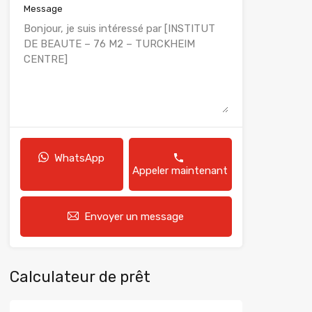
Message
WhatsApp
Appeler maintenant
Envoyer un message
Calculateur de prêt