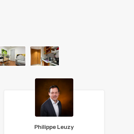
Philippe Leuzy