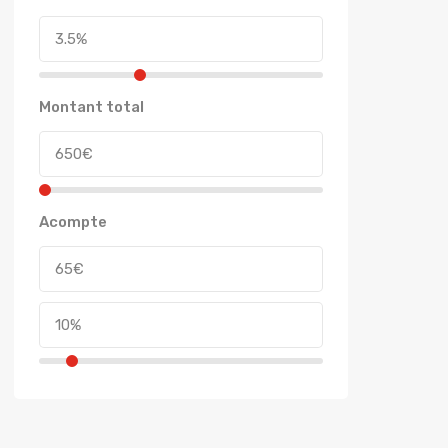
Montant total
Acompte