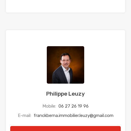
Philippe Leuzy
Mobile:
06 27 26 19 96
E-mail:
franckberna.immobilier.leuzy@gmail.com