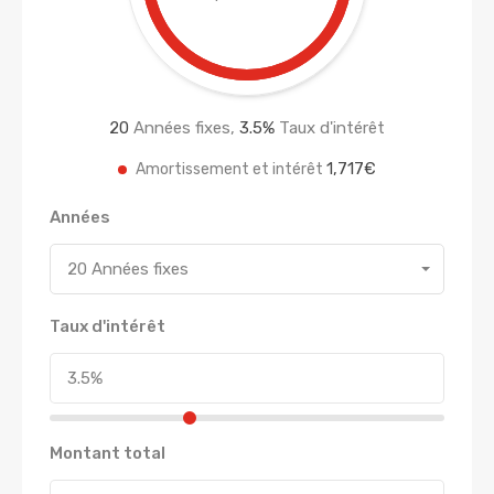
20
Années fixes,
3.5
%
Taux d'intérêt
1,717€
Amortissement et intérêt
Années
20 Années fixes
Taux d'intérêt
Montant total