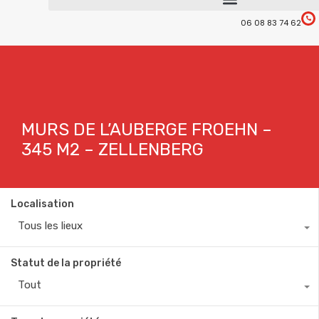
06 08 83 74 62
MURS DE L’AUBERGE FROEHN –
345 M2 – ZELLENBERG
Localisation
Tous les lieux
Statut de la propriété
Tout