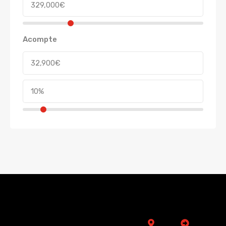
Acompte