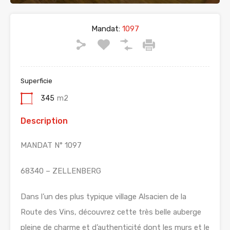
Mandat:
1097
Superficie
345
m2
Description
MANDAT N° 1097
68340 – ZELLENBERG
Dans l’un des plus typique village Alsacien de la
Route des Vins, découvrez cette très belle auberge
pleine de charme et d’authenticité dont les murs et le