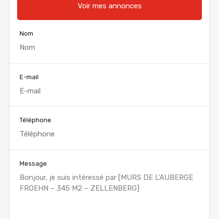
Voir mes annonces
Nom
E-mail
Téléphone
Message