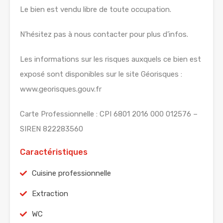
Le bien est vendu libre de toute occupation.
N’hésitez pas à nous contacter pour plus d’infos.
Les informations sur les risques auxquels ce bien est
exposé sont disponibles sur le site Géorisques :
www.georisques.gouv.fr
Carte Professionnelle : CPI 6801 2016 000 012576 –
SIREN 822283560
Caractéristiques
Cuisine professionnelle
Extraction
WC