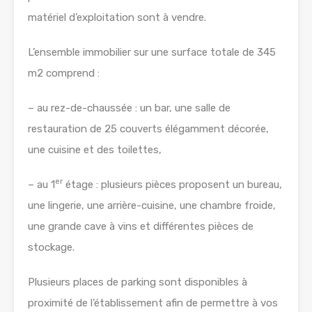
matériel d’exploitation sont à vendre.
L’ensemble immobilier sur une surface totale de 345
m2 comprend :
– au rez-de-chaussée : un bar, une salle de
restauration de 25 couverts élégamment décorée,
une cuisine et des toilettes,
er
– au 1
étage : plusieurs pièces proposent un bureau,
une lingerie, une arrière-cuisine, une chambre froide,
une grande cave à vins et différentes pièces de
stockage.
Plusieurs places de parking sont disponibles à
proximité de l’établissement afin de permettre à vos