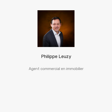
Philippe Leuzy
Agent commercial en immobilier