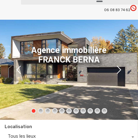
06 08 83 74 62
Agence immobilière
FRANCK BERNA
Localisation
Tous les lieux