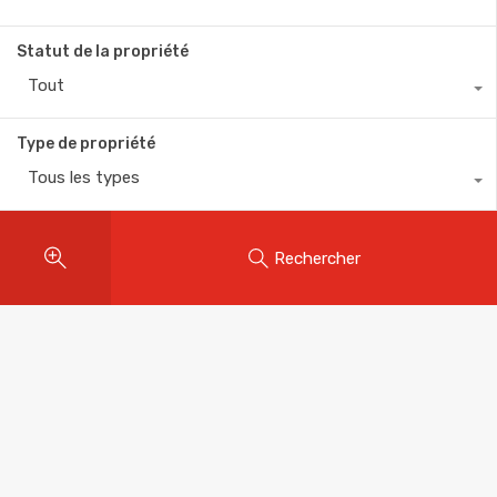
Statut de la propriété
Tout
Type de propriété
Tous les types
Rechercher