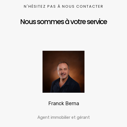
N'HÉSITEZ PAS À NOUS CONTACTER
Nous sommes à votre service
Franck Berna
Agent immobilier et gérant