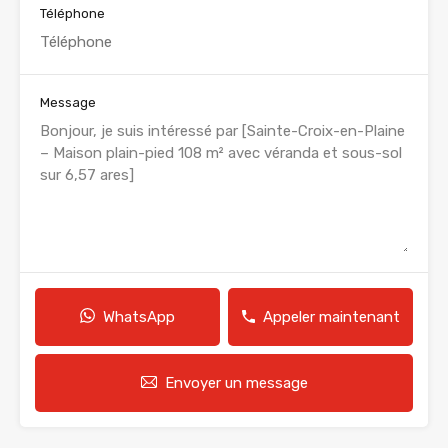
Téléphone
Message
WhatsApp
Appeler maintenant
Envoyer un message