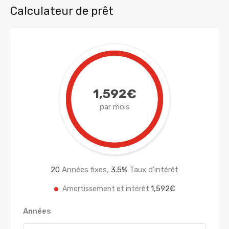
Calculateur de prêt
1,592€
par mois
20
Années fixes,
3.5
%
Taux d'intérêt
1,592€
Amortissement et intérêt
Années