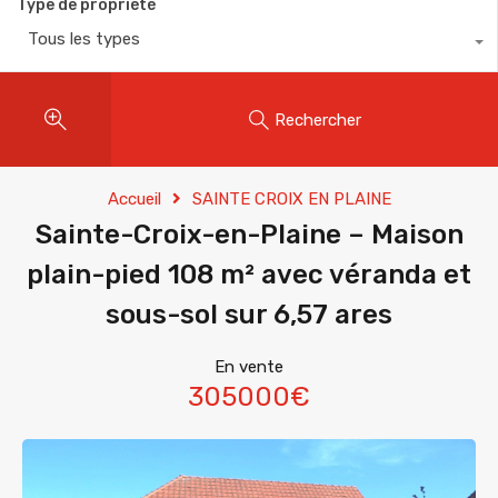
Type de propriété
Tous les types
Rechercher
Accueil
SAINTE CROIX EN PLAINE
Sainte-Croix-en-Plaine – Maison
plain-pied 108 m² avec véranda et
sous-sol sur 6,57 ares
En vente
305000€