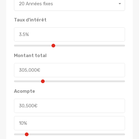
20 Années fixes
Taux d'intérêt
Montant total
Acompte