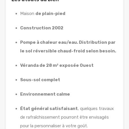
Maison
de plain-pied
Construction 2002
Pompe à chaleur eau/eau. Distribution par
le sol réversible chaud-froid selon besoin.
Véranda de 28 m² exposée Ouest
Sous-sol complet
Environnement calme
État général satisfaisant
, quelques travaux
de rafraîchissement pourront être envisagés
pour la personnaliser à votre goût.