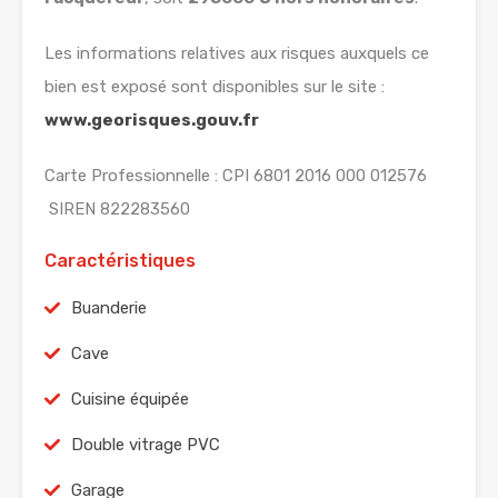
Les informations relatives aux risques auxquels ce
bien est exposé sont disponibles sur le site :
www.georisques.gouv.fr
Carte Professionnelle : CPI 6801 2016 000 012576
SIREN 822283560
Caractéristiques
Buanderie
Cave
Cuisine équipée
Double vitrage PVC
Garage