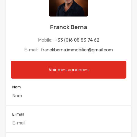
Franck Berna
Mobile:
+33 (0)6 08 83 74 62
E-mail:
franckberna.immobilier@gmail.com
Voir mes annonces
Nom
E-mail