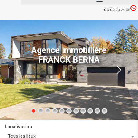
06 08 83 74 62
Agence immobilière
FRANCK BERNA
Localisation
Tous les lieux