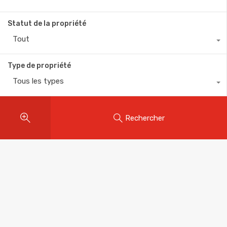
Statut de la propriété
Tout
Type de propriété
Tous les types
Rechercher