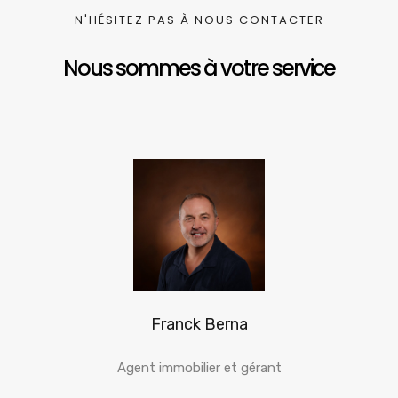
N'HÉSITEZ PAS À NOUS CONTACTER
Nous sommes à votre service
Franck Berna
Agent immobilier et gérant