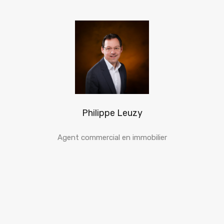
Philippe Leuzy
Agent commercial en immobilier