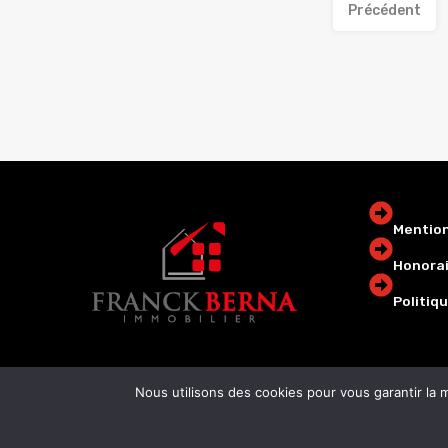
Précédent
Mention
Honorai
Politiqu
Nous utilisons des cookies pour vous garantir la m