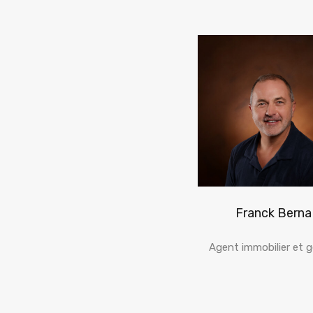
Franck Berna
Agent immobilier et g