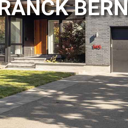
RANCK BER