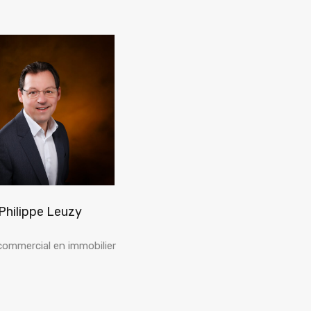
Philippe Leuzy
ommercial en immobilier