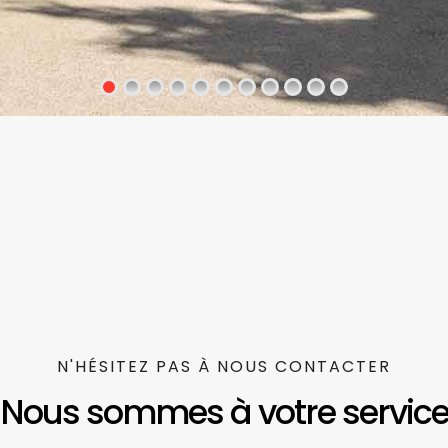
N'HÉSITEZ PAS À NOUS CONTACTER
Nous sommes à votre servic