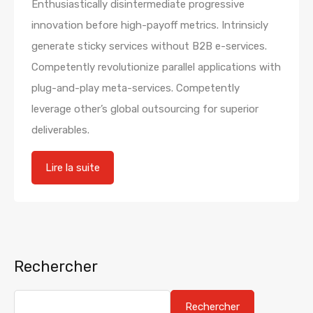
Enthusiastically disintermediate progressive
innovation before high-payoff metrics. Intrinsicly
generate sticky services without B2B e-services.
Competently revolutionize parallel applications with
plug-and-play meta-services. Competently
leverage other’s global outsourcing for superior
deliverables.
Lire la suite
Rechercher
Rechercher