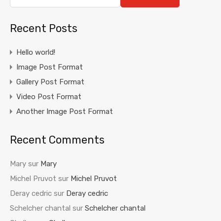
Recent Posts
Hello world!
Image Post Format
Gallery Post Format
Video Post Format
Another Image Post Format
Recent Comments
Mary
sur
Mary
Michel Pruvot
sur
Michel Pruvot
Deray cedric
sur
Deray cedric
Schelcher chantal
sur
Schelcher chantal