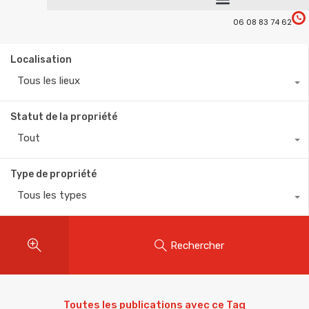
06 08 83 74 62
Localisation
Tous les lieux
Statut de la propriété
Tout
Type de propriété
Tous les types
Rechercher
Toutes les publications avec ce Tag