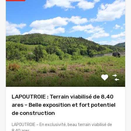
LAPOUTROIE : Terrain viabilisé de 8,40
ares – Belle exposition et fort potentiel
de construction
LAPOUTROIE – En exclusivité, beau terrain viabilisé de
8,40 ares…