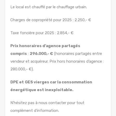
Le local est chauffé par le chauffage urbain.
Charges de copropriété pour 2025 : 2.250,- €
Taxe foncière pour 2025 : 2.854,- €
Prix honoraires d’agence partagés
compris
:
296.000,- €
(honoraires partagés entre
vendeur et acquéreur. Prix hors honoraires d’agence :
280.000,- €).
DPE et
GES vierges car la consommation
énergétique est inexploitable.
N’hésitez pas à nous contacter pour tout
complément d’information.