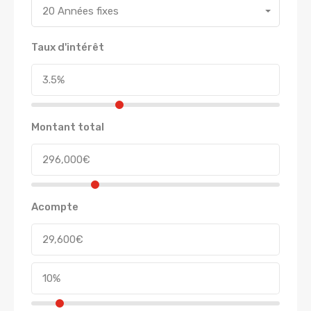
20 Années fixes
Taux d'intérêt
Montant total
Acompte