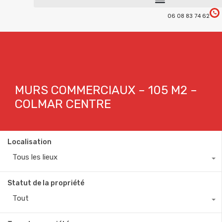
06 08 83 74 62
MURS COMMERCIAUX – 105 M2 –
COLMAR CENTRE
Localisation
Tous les lieux
Statut de la propriété
Tout