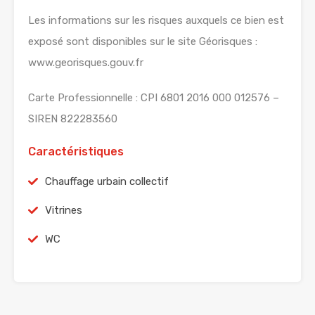
Les informations sur les risques auxquels ce bien est
exposé sont disponibles sur le site Géorisques :
www.georisques.gouv.fr
Carte Professionnelle : CPI 6801 2016 000 012576 –
SIREN 822283560
Caractéristiques
Chauffage urbain collectif
Vitrines
WC