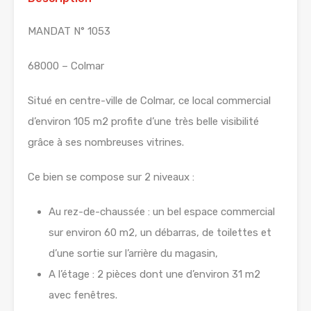
MANDAT N° 1053
68000 – Colmar
Situé en centre-ville de Colmar, ce local commercial
d’environ 105 m2 profite d’une très belle visibilité
grâce à ses nombreuses vitrines.
Ce bien se compose sur 2 niveaux :
Au rez-de-chaussée : un bel espace commercial
sur environ 60 m2, un débarras, de toilettes et
d’une sortie sur l’arrière du magasin,
A l’étage : 2 pièces dont une d’environ 31 m2
avec fenêtres.