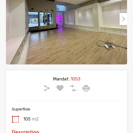
Mandat:
1053
Superficie
105
m2
Description