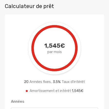
Calculateur de prêt
1,545€
par mois
20
Années fixes,
3.5
%
Taux d'intérêt
1,545€
Amortissement et intérêt
Années