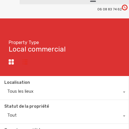
06 08 83 74 62
Property Type
Local commercial
Localisation
Tous les lieux
Statut de la propriété
Tout