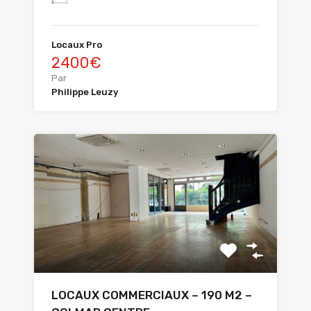
Locaux Pro
2400€
Par
Philippe Leuzy
LOCAUX COMMERCIAUX – 190 M2 –