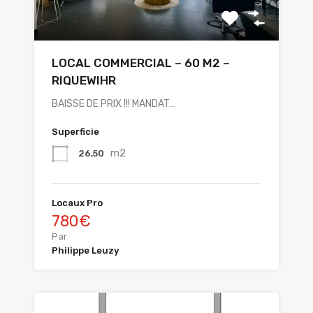
LOCAL COMMERCIAL – 60 M2 –
RIQUEWIHR
BAISSE DE PRIX !!! MANDAT…
Superficie
m2
26,50
Locaux Pro
780€
Par
Philippe Leuzy