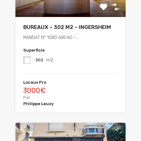
BUREAUX – 302 M2 – INGERSHEIM
MANDAT N° 1080 68040 –…
Superficie
m2
302
Locaux Pro
3000€
Par
Philippe Leuzy