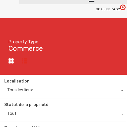
06 08 83 74 62
Property Type
Commerce
Localisation
Tous les lieux
Statut de la propriété
Tout