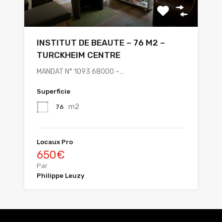
INSTITUT DE BEAUTE – 76 M2 –
TURCKHEIM CENTRE
MANDAT N° 1093 68000 –…
Superficie
m2
76
Locaux Pro
650€
Par
Philippe Leuzy