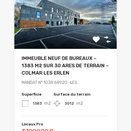
IMMEUBLE NEUF DE BUREAUX –
1383 M2 SUR 30 ARES DE TERRAIN –
COLMAR LES ERLEN
MANDAT N° 1038 68920 -LES…
Superficie
Surface du terrain
m2
m2
1383
3012
Locaux Pro