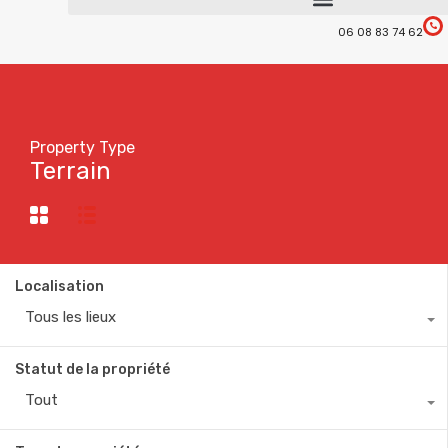
06 08 83 74 62
Property Type
Terrain
Localisation
Tous les lieux
Statut de la propriété
Tout