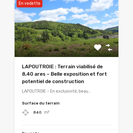
En vedette
LAPOUTROIE : Terrain viabilisé de
8,40 ares – Belle exposition et fort
potentiel de construction
LAPOUTROIE – En exclusivité, beau…
Surface du terrain
m²
840