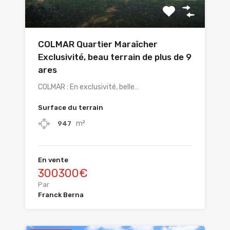
COLMAR Quartier Maraîcher
Exclusivité, beau terrain de plus de 9
ares
COLMAR : En exclusivité, belle…
Surface du terrain
m²
947
En vente
300300€
Par
Franck Berna