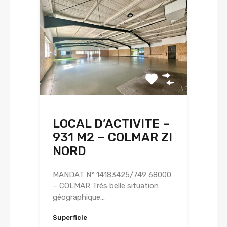
LOCAL D’ACTIVITE –
931 M2 – COLMAR ZI
NORD
MANDAT N° 14183425/749 68000
– COLMAR Très belle situation
géographique…
Superficie